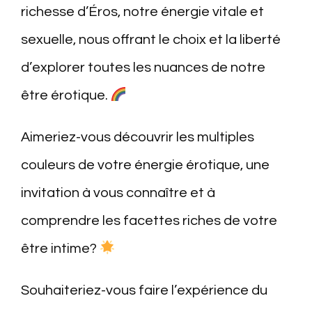
richesse d’Éros, notre énergie vitale et
sexuelle, nous offrant le choix et la liberté
d’explorer toutes les nuances de notre
être érotique.
Aimeriez-vous découvrir les multiples
couleurs de votre énergie érotique, une
invitation à vous connaître et à
comprendre les facettes riches de votre
être intime?
Souhaiteriez-vous faire l’expérience du