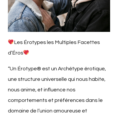
Les Érotypes les Multiples Facettes
d’Éros
“Un Érotype® est un Archétype érotique,
une structure universelle qui nous habite,
nous anime, et influence nos
comportements et préférences dans le
domaine de l’union amoureuse et