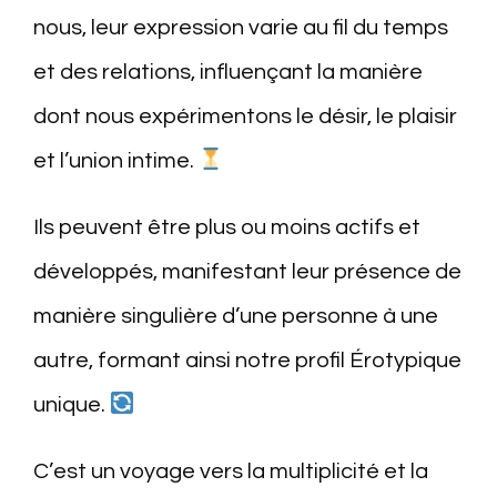
nous, leur expression varie au fil du temps
et des relations, influençant la manière
dont nous expérimentons le désir, le plaisir
et l’union intime.
Ils peuvent être plus ou moins actifs et
développés, manifestant leur présence de
manière singulière d’une personne à une
autre, formant ainsi notre profil Érotypique
unique.
C’est un voyage vers la multiplicité et la