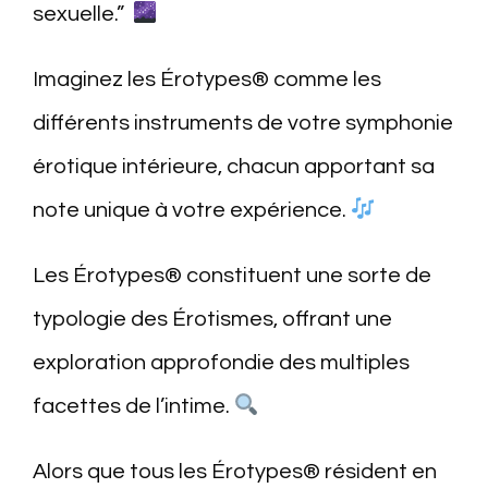
sexuelle.”
Imaginez les Érotypes® comme les
différents instruments de votre symphonie
érotique intérieure, chacun apportant sa
note unique à votre expérience.
Les Érotypes® constituent une sorte de
typologie des Érotismes, offrant une
exploration approfondie des multiples
facettes de l’intime.
Alors que tous les Érotypes® résident en