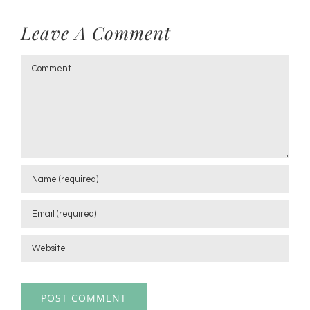
Leave A Comment
Comment