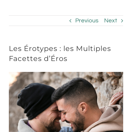
Previous
Next
Les Érotypes : les Multiples
Facettes d’Éros