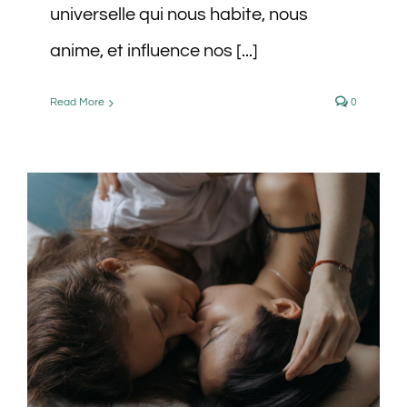
universelle qui nous habite, nous
anime, et influence nos [...]
Read More
0