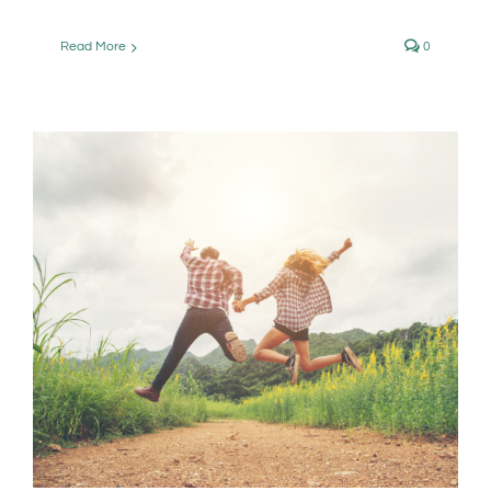
Read More
0