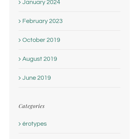
January 2024
February 2023
October 2019
August 2019
June 2019
Categories
érotypes