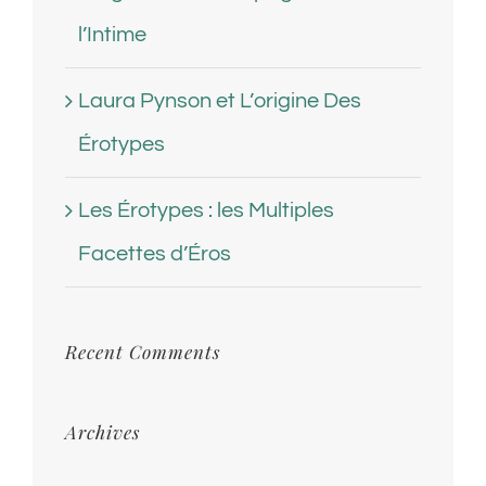
l’Intime
Laura Pynson et L’origine Des
Érotypes
Les Érotypes : les Multiples
Facettes d’Éros
Recent Comments
Archives