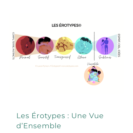
Les Érotypes : Une Vue
d’Ensemble