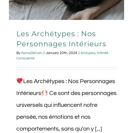
Les Archétypes : Nos
Personnages Intérieurs
By
KamaDeham
|
January 20th, 2024
|
érotypes
,
Intimité
Consciente
Les Archétypes : Nos Personnages
Intérieurs
Ce sont des personnages
universels qui influencent notre
pensée, nos émotions et nos
comportements, sans qu’on y [...]