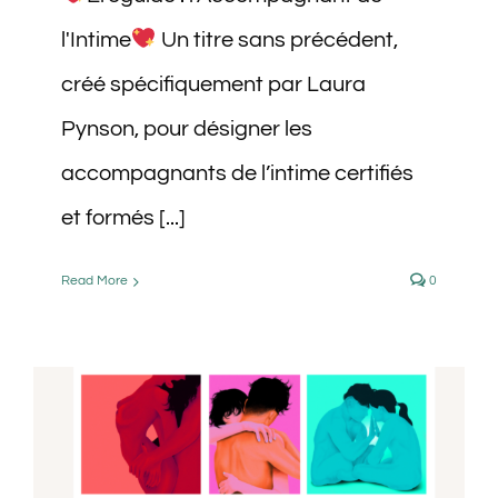
l'Intime
Un titre sans précédent,
créé spécifiquement par Laura
Pynson, pour désigner les
accompagnants de l’intime certifiés
et formés [...]
Read More
0