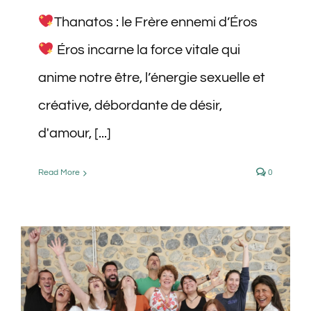
Thanatos : le Frère ennemi d’Éros
Éros incarne la force vitale qui
anime notre être, l’énergie sexuelle et
créative, débordante de désir,
d'amour, [...]
Read More
0