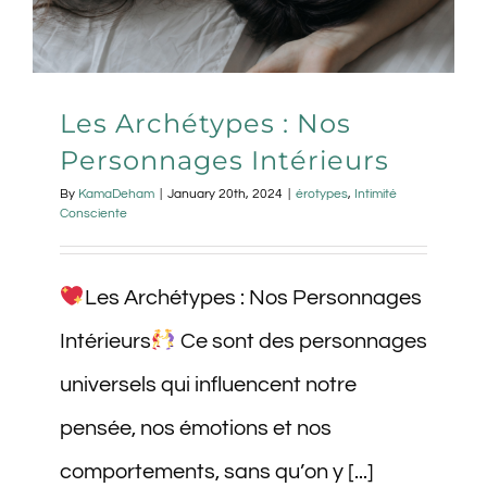
Les Archétypes : Nos
Personnages Intérieurs
By
KamaDeham
|
January 20th, 2024
|
érotypes
,
Intimité
Consciente
Les Archétypes : Nos Personnages
Intérieurs
Ce sont des personnages
universels qui influencent notre
pensée, nos émotions et nos
comportements, sans qu’on y [...]