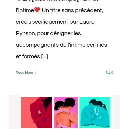
l'Intime
Un titre sans précédent,
créé spécifiquement par Laura
Pynson, pour désigner les
accompagnants de l’intime certifiés
et formés [...]
Read More
0