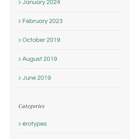
January 2024
February 2023
October 2019
August 2019
June 2019
Categories
érotypes