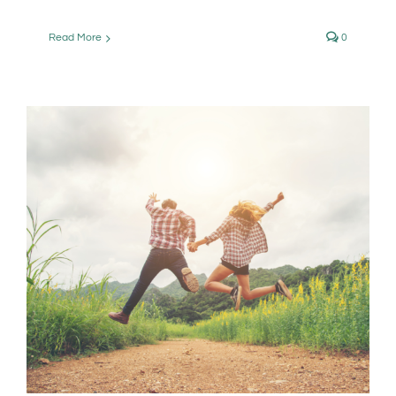
Read More
0