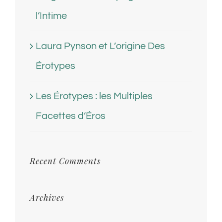
l’Intime
Laura Pynson et L’origine Des
Érotypes
Les Érotypes : les Multiples
Facettes d’Éros
Recent Comments
Archives