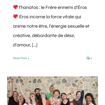
Thanatos : le Frère ennemi d’Éros
Éros incarne la force vitale qui
anime notre être, l’énergie sexuelle et
créative, débordante de désir,
d'amour, [...]
Read More
0