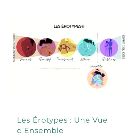
Les Érotypes : Une Vue
d’Ensemble