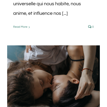
universelle qui nous habite, nous
anime, et influence nos [...]
Read More
0