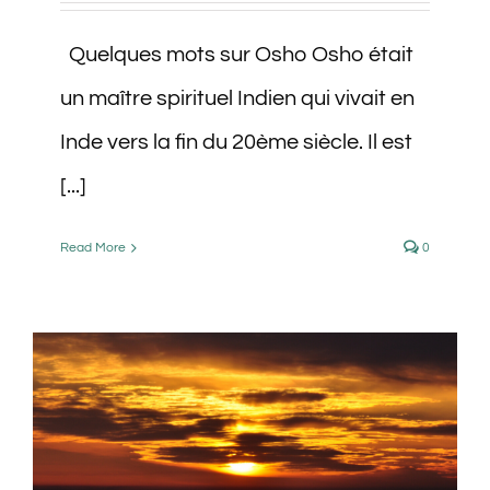
Quelques mots sur Osho Osho était
un maître spirituel Indien qui vivait en
Inde vers la fin du 20ème siècle. Il est
[...]
Read More
0