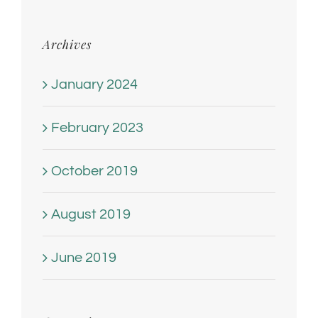
Archives
January 2024
February 2023
October 2019
August 2019
June 2019