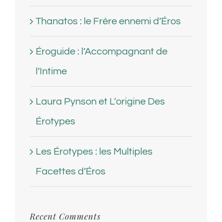
Thanatos : le Frère ennemi d’Éros
Éroguide : l’Accompagnant de
l’Intime
Laura Pynson et L’origine Des
Érotypes
Les Érotypes : les Multiples
Facettes d’Éros
Recent Comments